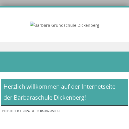
Skip to content
Herzlich willkommen auf der Internetseite
der Barbaraschule Dickenberg!
OKTOBER 1, 2024
BY
BARBARASCHULE