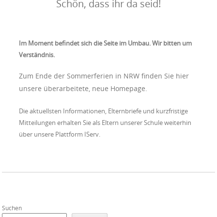
Schön, dass ihr da seid!
Im Moment befindet sich die Seite im Umbau. Wir bitten um
Verständnis.
Zum Ende der Sommerferien in NRW finden Sie hier
unsere überarbeitete, neue Homepage.
Die aktuellsten Informationen, Elternbriefe und kurzfristige
Mitteilungen erhalten Sie als Eltern unserer Schule weiterhin
über unsere Plattform IServ.
Suchen