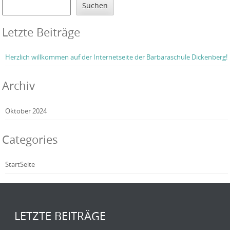
Suchen
Letzte Beiträge
Herzlich willkommen auf der Internetseite der Barbaraschule Dickenberg!
Archiv
Oktober 2024
Categories
StartSeite
LETZTE BEITRÄGE